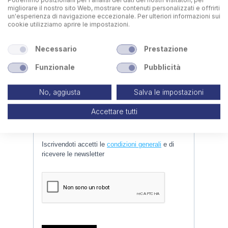
migliorare il nostro sito Web, mostrare contenuti personalizzati e offrirti
un'esperienza di navigazione eccezionale. Per ulteriori informazioni sui
cookie utilizziamo aprire le impostazioni.
Necessario
Prestazione
Funzionale
Pubblicità
No, aggiusta
Salva le impostazioni
Accettare tutti