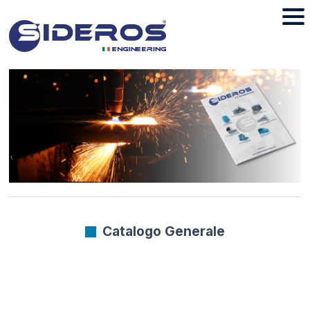
Catalogo Generale