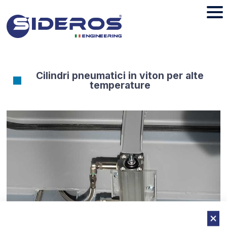
Cilindri pneumatici in viton per alte
temperature