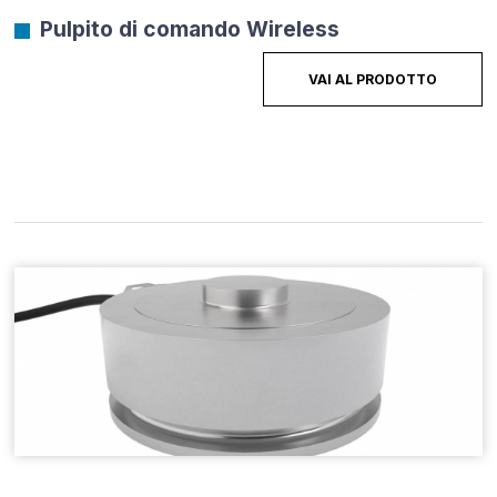
Pulpito di comando Wireless
VAI AL PRODOTTO