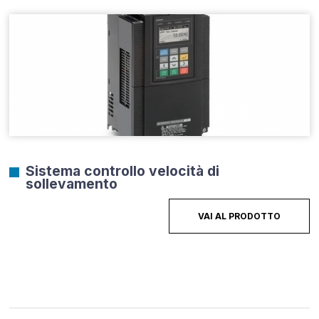
Sistema controllo velocità di
sollevamento
VAI AL PRODOTTO