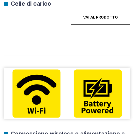
Celle di carico
VAI AL PRODOTTO
Connessione wireless e alimentazione a