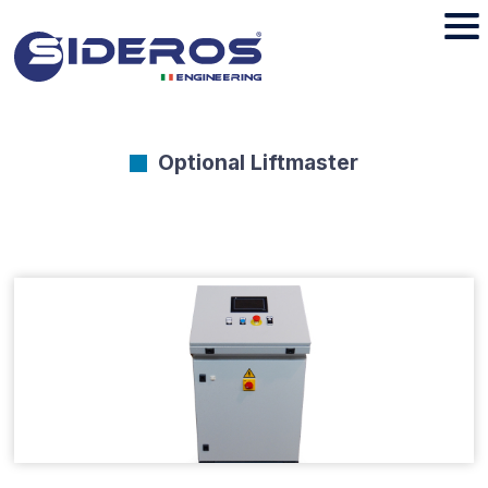
Optional Liftmaster