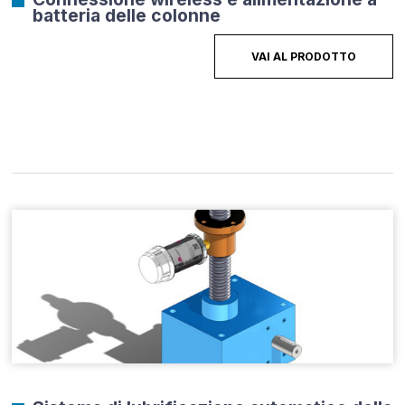
batteria delle colonne
VAI AL PRODOTTO