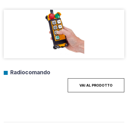
Radiocomando
VAI AL PRODOTTO