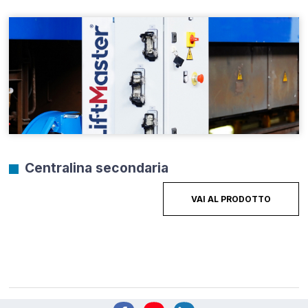
Centralina secondaria
VAI AL PRODOTTO