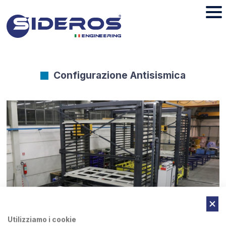
Configurazione Antisismica
Utilizziamo i cookie