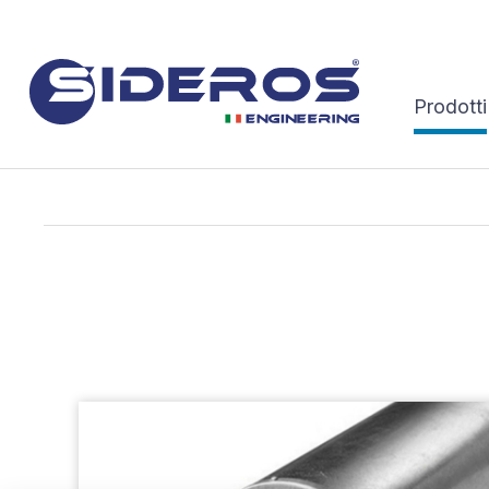
Prodotti