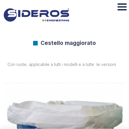
Cestello maggiorato
Con ruote, applicabile a tutti i modelli e a tutte le versioni