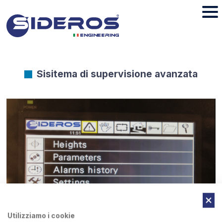
Sisitema di supervisione avanzata
Utilizziamo i cookie