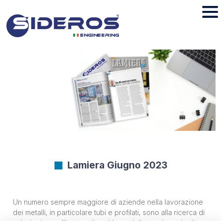
Lamiera Giugno 2023
Un numero sempre maggiore di aziende nella lavorazione
dei metalli, in particolare tubi e profilati, sono alla ricerca di