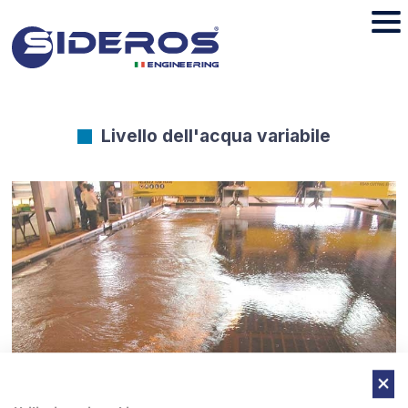
Livello dell'acqua variabile