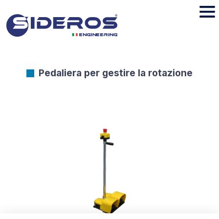
Pedaliera per gestire la rotazione