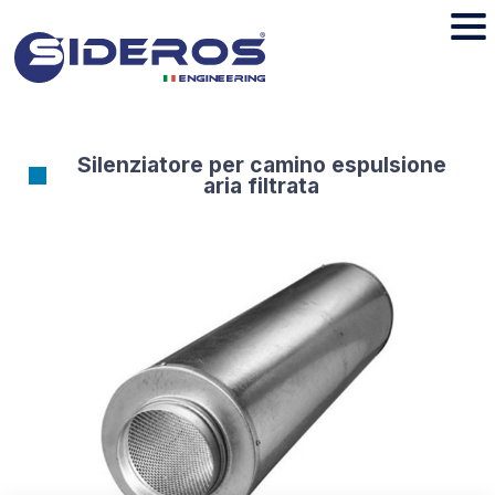
Silenziatore per camino espulsione
aria filtrata