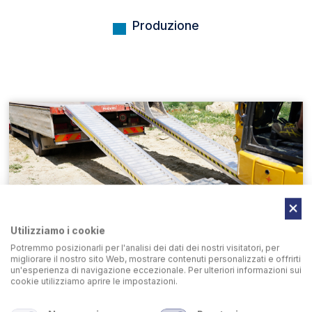
Produzione
Utilizziamo i cookie
Potremmo posizionarli per l'analisi dei dati dei nostri visitatori, per
Rampe di Carico in alluminio
migliorare il nostro sito Web, mostrare contenuti personalizzati e offrirti
un'esperienza di navigazione eccezionale. Per ulteriori informazioni sui
cookie utilizziamo aprire le impostazioni.