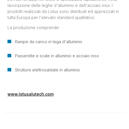
lavorazione delle leghe d'alluminio e dell'acciaio inox. I
prodotti realizzati da Lotus sono distribuiti ed apprezzati in
tutta Europa per l'elevato standard qualitativo.
La produzione comprende:
Rampe da carico in lega d'alluminio
Passerelle e scale in alluminio e acciaio inox
Strutture elettrosaldate in alluminio
www.lotusalutech.com