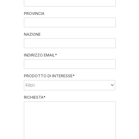
PROVINCIA
NAZIONE
INDIRIZZO EMAIL
*
PRODOTTO DI INTERESSE
*
RICHIESTA
*