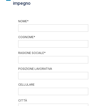
impegno
NOME
*
COGNOME
*
RAGIONE SOCIALE
*
POSIZIONE LAVORATIVA
CELLULARE
CITTÀ