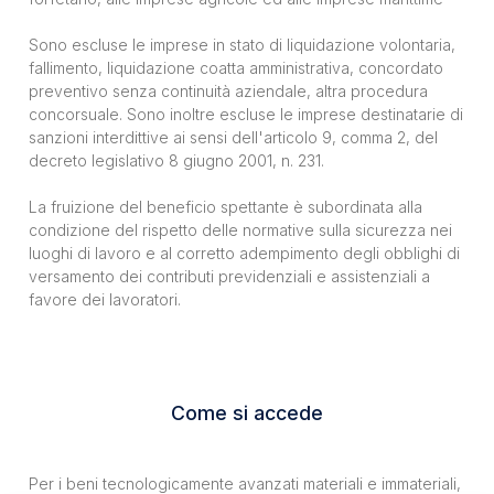
Sono escluse le imprese in stato di liquidazione volontaria,
fallimento, liquidazione coatta amministrativa, concordato
preventivo senza continuità aziendale, altra procedura
concorsuale. Sono inoltre escluse le imprese destinatarie di
sanzioni interdittive ai sensi dell'articolo 9, comma 2, del
decreto legislativo 8 giugno 2001, n. 231.
La fruizione del beneficio spettante è subordinata alla
condizione del rispetto delle normative sulla sicurezza nei
luoghi di lavoro e al corretto adempimento degli obblighi di
versamento dei contributi previdenziali e assistenziali a
favore dei lavoratori.
Come si accede
Per i beni tecnologicamente avanzati materiali e immateriali,