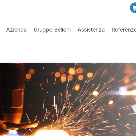
Azienda
Gruppo Belloni
Assistenza
Referenz