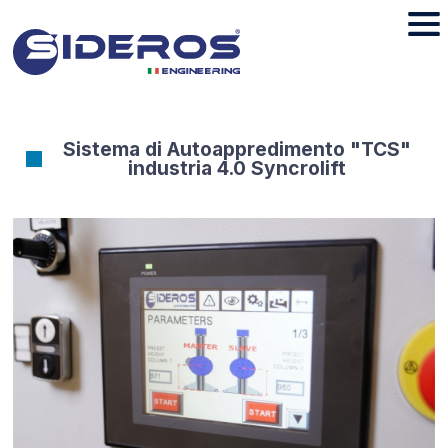
Sistema di Autoappredimento "TCS"
industria 4.0 Syncrolift