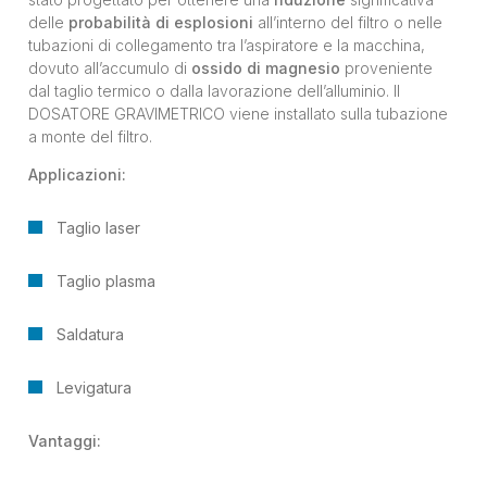
delle
probabilità di esplosioni
all’interno del filtro o nelle
tubazioni di collegamento tra l’aspiratore e la macchina,
dovuto all’accumulo di
ossido di magnesio
proveniente
dal taglio termico o dalla lavorazione dell’alluminio. Il
DOSATORE GRAVIMETRICO viene installato sulla tubazione
a monte del filtro.
Applicazioni:
Taglio laser
Taglio plasma
Saldatura
Levigatura
Vantaggi: