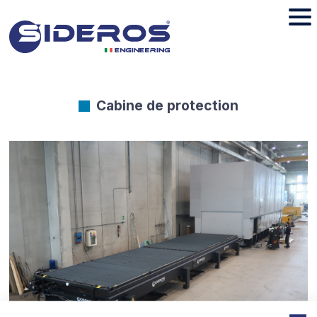
Cabine de protection