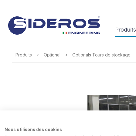
Produits
>
>
Produits
Optional
Optionals Tours de stockage
Nous utilisons des cookies