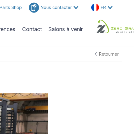
Parts Shop
Nous contacter
FR
rences
Contact
Salons à venir
Retourner