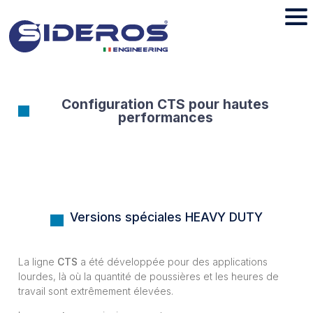
Configuration CTS pour hautes
performances
Versions spéciales HEAVY DUTY
La ligne
CTS
a été développée pour des applications
lourdes, là où la quantité de poussières et les heures de
travail sont extrêmement élevées.