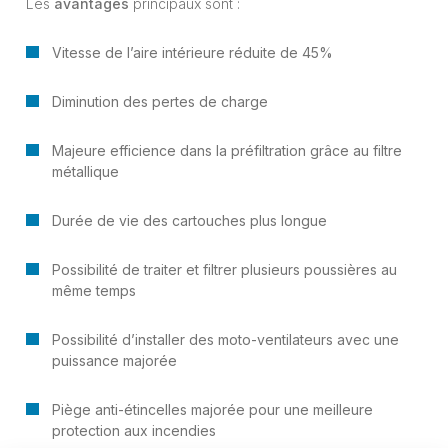
Les
avantages
principaux sont :
Vitesse de l’aire intérieure réduite de 45%
Diminution des pertes de charge
Majeure efficience dans la préfiltration grâce au filtre
métallique
Durée de vie des cartouches plus longue
Possibilité de traiter et filtrer plusieurs poussières au
même temps
Possibilité d’installer des moto-ventilateurs avec une
puissance majorée
Piège anti-étincelles majorée pour une meilleure
protection aux incendies