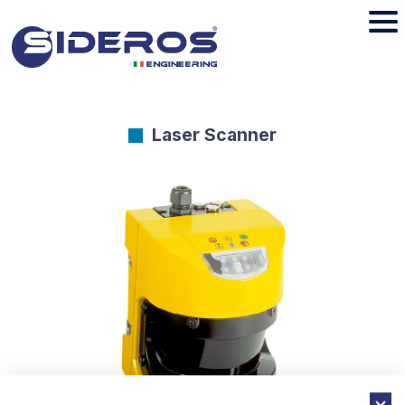
Laser Scanner