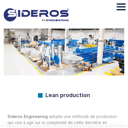
Lean production
Sideros Engineering
adopte une méthode de production
qui vise à agir sur la complexité de cette dernière en