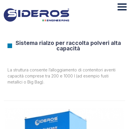
Sistema rialzo per raccolta polveri alta
capacità
La struttura consente l’alloggiamento di contenitori aventi
capacità comprese tra 200 e 1000 l (ad esempio fusti
metallici o Big Bag).