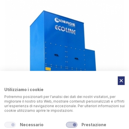
Utilizziamo i cookie
Potremmo posizionarli per l'analisi dei dati dei nostri visitatori, per
migliorare il nostro sito Web, mostrare contenuti personalizzati e offrirti
un'esperienza di navigazione eccezionale. Per ulteriori informazioni sui
cookie utilizziamo aprire le impostazioni.
Necessario
Prestazione