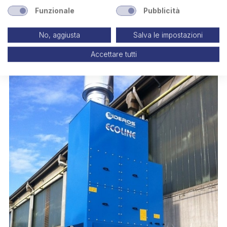
Funzionale
Pubblicità
No, aggiusta
Salva le impostazioni
Accettare tutti