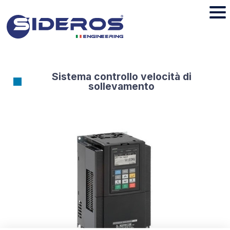
Sistema controllo velocità di
sollevamento