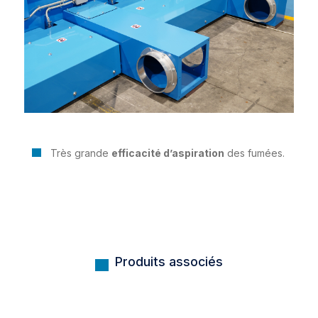
Très grande
efficacité d’aspiration
des fumées.
Produits associés