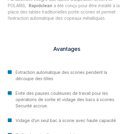
POLARIS,
Rapidclean
a été conçu pour être installé à la
place des tables traditionelles porte-scories et permet
l’extraction automatique des copeaux métalliques.
Avantages
Extraction automatique des scories pendent la
découpe des tôles
Evite des pauses couteuses de travail pour les
opérations de sortie et vidage des bacs à scories.
Securité accrue.
Vidage d’un seul bac à scorie avec haute capacité