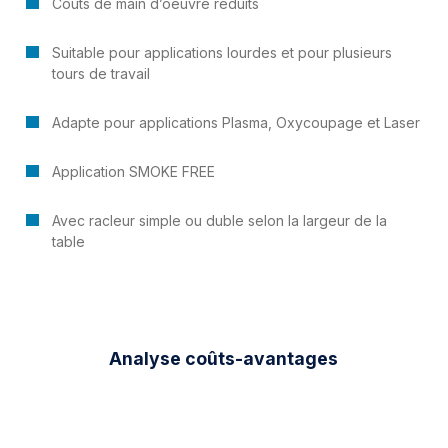
Coûts de main d’oeuvre reduits
Suitable pour applications lourdes et pour plusieurs
tours de travail
Adapte pour applications Plasma, Oxycoupage et Laser
Application SMOKE FREE
Avec racleur simple ou duble selon la largeur de la
table
Analyse coûts-avantages