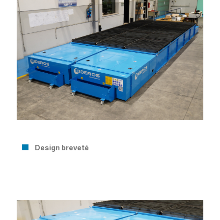
Design breveté