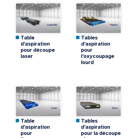
Table
Tables
d’aspiration
d’aspiration
pour découpe
pour
laser
l’oxycoupage
lourd
Table
Tables
d’aspiration
d’aspiration
pour
pour la découpe