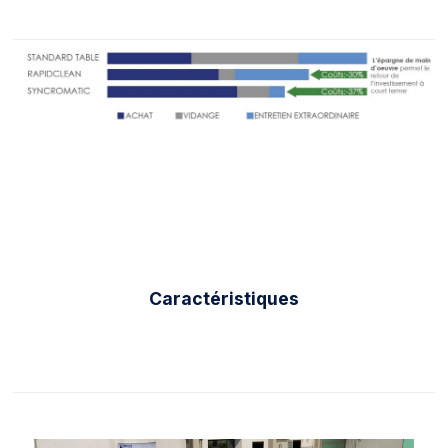
Caractéristiques