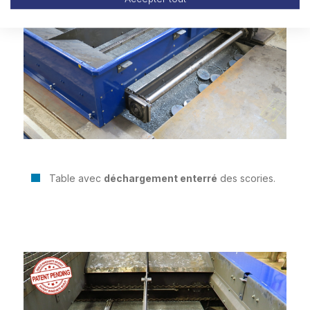
Table avec
déchargement enterré
des scories.