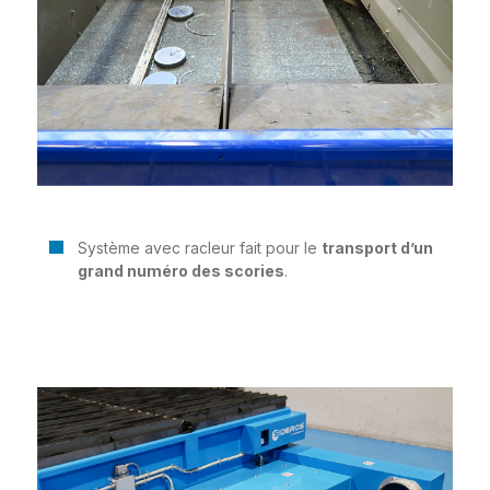
Système avec racleur fait pour le
transport d’un
grand numéro des scories
.