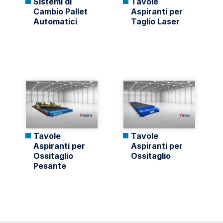
Sistemi di
Tavole
Cambio Pallet
Aspiranti per
Automatici
Taglio Laser
Tavole
Tavole
Aspiranti per
Aspiranti per
Ossitaglio
Ossitaglio
Pesante