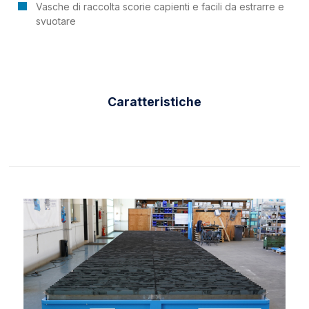
Vasche di raccolta scorie capienti e facili da estrarre e
svuotare
Caratteristiche