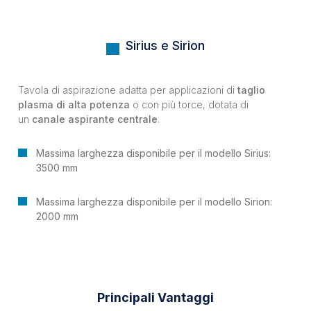
Sirius e Sirion
Tavola di aspirazione adatta per applicazioni di
taglio
plasma di alta potenza
o con più torce, dotata di
un
canale aspirante centrale
.
Massima larghezza disponibile per il modello Sirius:
3500 mm
Massima larghezza disponibile per il modello Sirion:
2000 mm
Principali Vantaggi