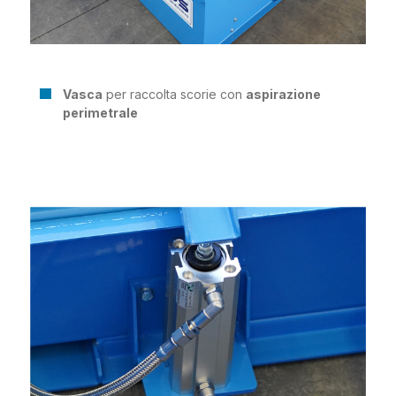
Vasca
per raccolta scorie con
aspirazione
perimetrale