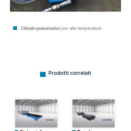
Cilindri pneumatici
per alte temperature
Prodotti correlati