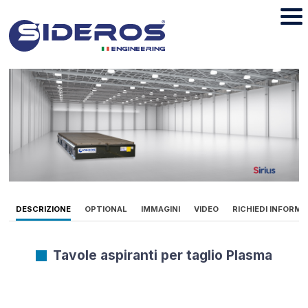
DESCRIZIONE
OPTIONAL
IMMAGINI
VIDEO
RICHIEDI INFORMA
Tavole aspiranti per taglio Plasma