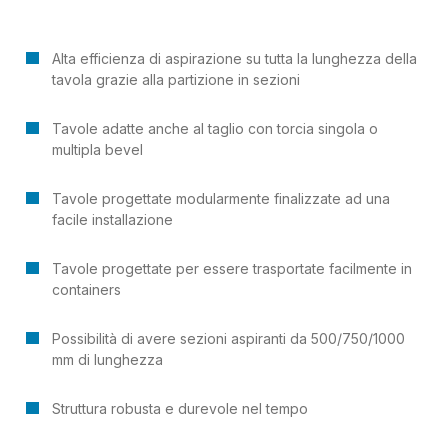
Alta efficienza di aspirazione su tutta la lunghezza della
tavola grazie alla partizione in sezioni
Tavole adatte anche al taglio con torcia singola o
multipla bevel
Tavole progettate modularmente finalizzate ad una
facile installazione
Tavole progettate per essere trasportate facilmente in
containers
Possibilità di avere sezioni aspiranti da 500/750/1000
mm di lunghezza
Struttura robusta e durevole nel tempo