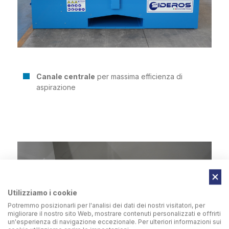
Canale centrale
per massima efficienza di
aspirazione
Utilizziamo i cookie
Potremmo posizionarli per l'analisi dei dati dei nostri visitatori, per
migliorare il nostro sito Web, mostrare contenuti personalizzati e offrirti
un'esperienza di navigazione eccezionale. Per ulteriori informazioni sui