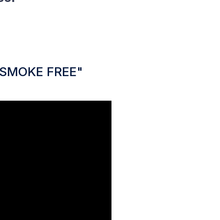
i "SMOKE FREE"