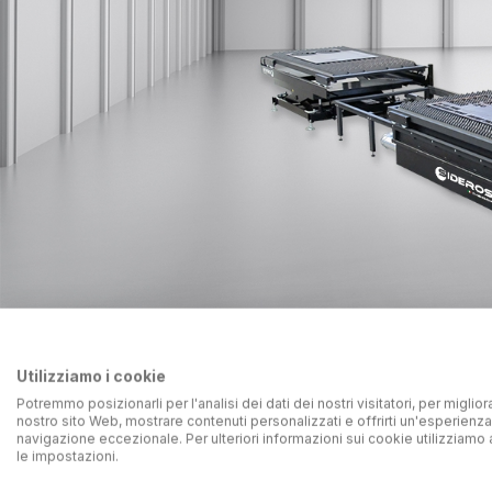
DESCRIZIO
Utilizziamo i cookie
Potremmo posizionarli per l'analisi dei dati dei nostri visitatori, per migliora
nostro sito Web, mostrare contenuti personalizzati e offrirti un'esperienza
navigazione eccezionale. Per ulteriori informazioni sui cookie utilizziamo 
le impostazioni.