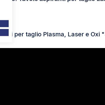
ranti per taglio Plasma, Laser e Ox