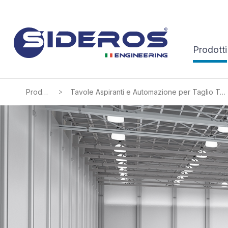
Prodotti
>
Prodotti
Tavole Aspiranti e Automazione per Taglio Termico