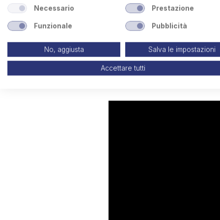
Necessario
Prestazione
Funzionale
Pubblicità
No, aggiusta
Salva le impostazioni
Tavole aspi
Accettare tutti