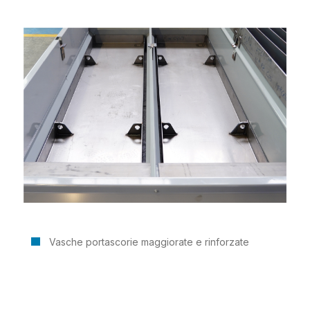
Vasche portascorie maggiorate e rinforzate