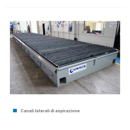
Canali laterali di aspirazione