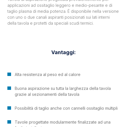
applicazioni ad ossitaglio leggero e medio-pesante e di
taglio plasma di media potenza.
É
disponibile nella versione
con uno o due canali aspiranti posizionati sui lati interni
della tavola e protetti da speciali scudi termici.
Vantaggi:
Alta resistenza al peso ed al calore
Buona aspirazione su tutta la larghezza della tavola
grazie al sezionamenti della tavola
Possibilità di taglio anche con cannelli ossitaglio multipli
Tavole progettate modularmente finalizzate ad una