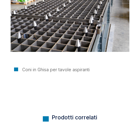
Coni in Ghisa per tavole aspiranti
Prodotti correlati