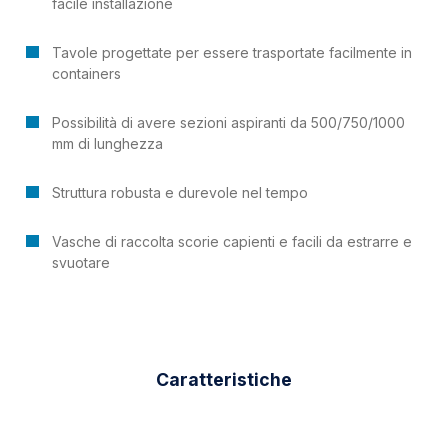
facile installazione
Tavole progettate per essere trasportate facilmente in
containers
Possibilità di avere sezioni aspiranti da 500/750/1000
mm di lunghezza
Struttura robusta e durevole nel tempo
Vasche di raccolta scorie capienti e facili da estrarre e
svuotare
Caratteristiche