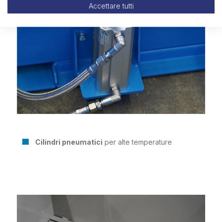
Accettare tutti
Cilindri pneumatici
per alte temperature