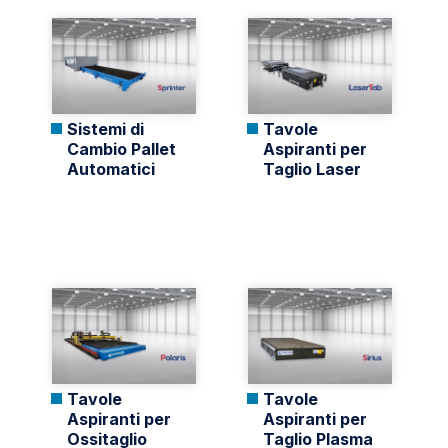
Sistemi di
Tavole
Cambio Pallet
Aspiranti per
Automatici
Taglio Laser
Tavole
Tavole
Aspiranti per
Aspiranti per
Ossitaglio
Taglio Plasma