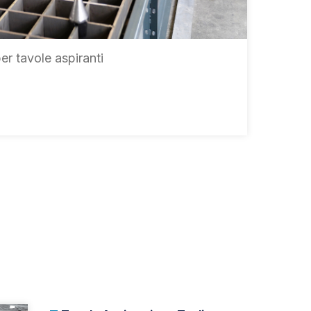
er tavole aspiranti