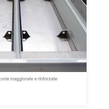
orie maggiorate e rinforzate