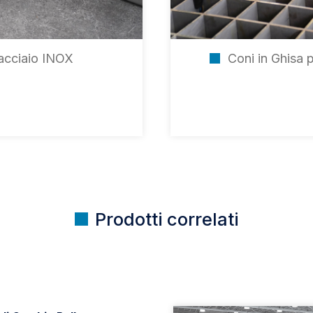
acciaio INOX
Coni in Ghisa p
Prodotti correlati