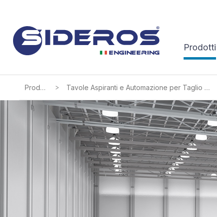
Prodotti
>
Prodotti
Tavole Aspiranti e Automazione per Taglio Termico