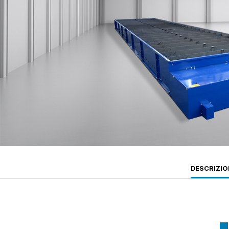
DESCRIZIO