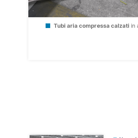
Tubi aria compressa calzati
in 