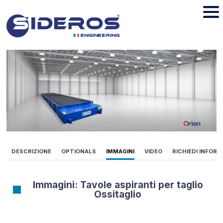
DESCRIZIONE
OPTIONALS
IMMAGINI
VIDEO
RICHIEDI INFORM
Immagini: Tavole aspiranti per taglio
Ossitaglio