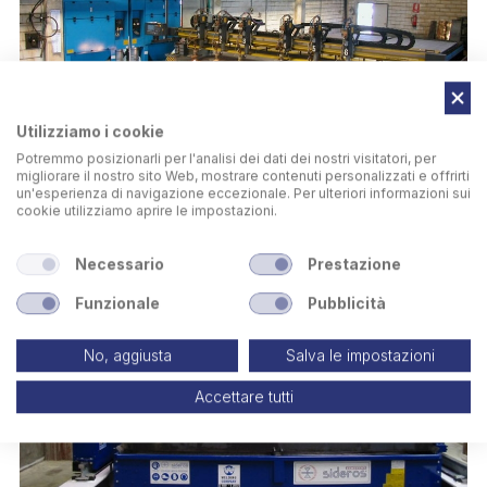
Utilizziamo i cookie
Potremmo posizionarli per l'analisi dei dati dei nostri visitatori, per
migliorare il nostro sito Web, mostrare contenuti personalizzati e offrirti
un'esperienza di navigazione eccezionale. Per ulteriori informazioni sui
cookie utilizziamo aprire le impostazioni.
Necessario
Prestazione
Funzionale
Pubblicità
No, aggiusta
Salva le impostazioni
Accettare tutti