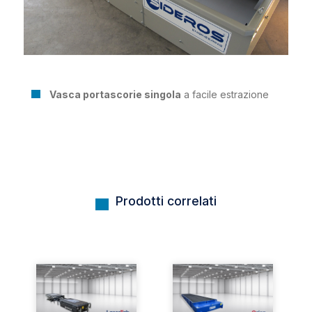
Vasca portascorie singola
a facile estrazione
Prodotti correlati