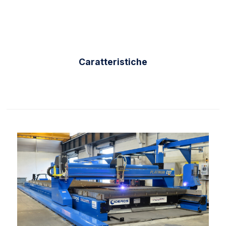
Caratteristiche