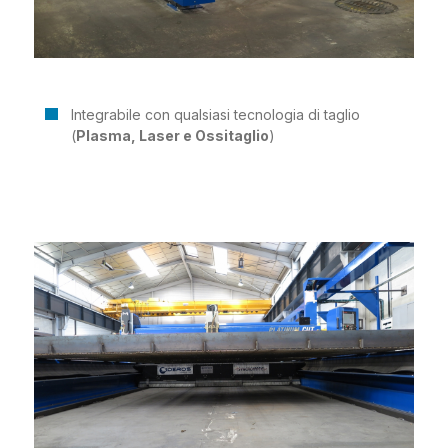
Integrabile con qualsiasi tecnologia di taglio
(
Plasma, Laser e Ossitaglio
)