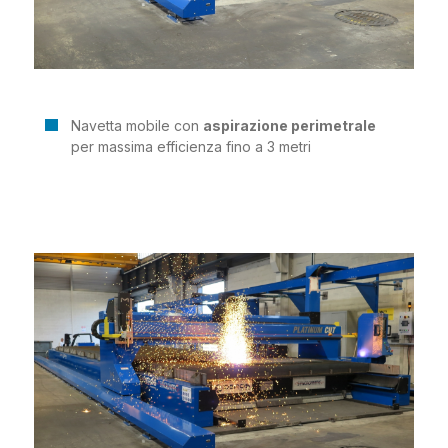
Navetta mobile con
aspirazione perimetrale
per massima efficienza fino a 3 metri