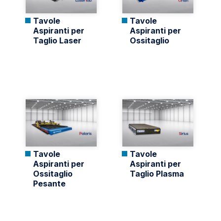
Tavole
Tavole
Aspiranti per
Aspiranti per
Taglio Laser
Ossitaglio
Tavole
Tavole
Aspiranti per
Aspiranti per
Ossitaglio
Taglio Plasma
Pesante