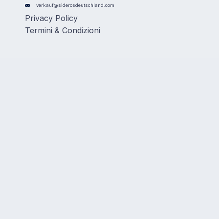
verkauf@siderosdeutschland.com
Privacy Policy
Termini & Condizioni