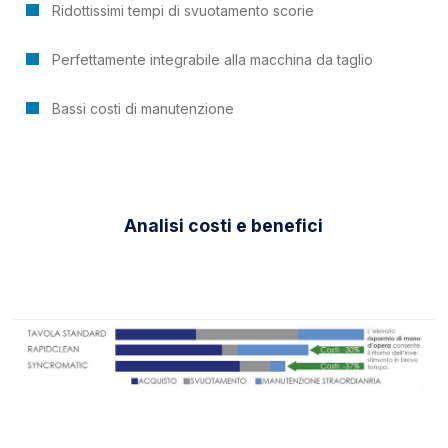
Ridottissimi tempi di svuotamento scorie
Perfettamente integrabile alla macchina da taglio
Bassi costi di manutenzione
Analisi costi e benefici