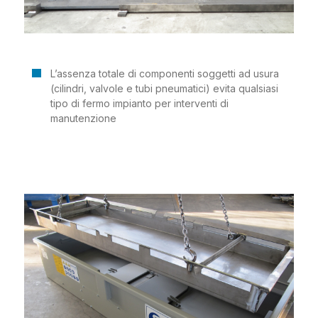
L’assenza totale di componenti soggetti ad usura
(cilindri, valvole e tubi pneumatici) evita qualsiasi
tipo di fermo impianto per interventi di
manutenzione