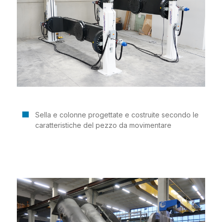
Sella e colonne progettate e costruite secondo le
caratteristiche del pezzo da movimentare