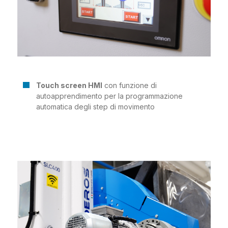
Touch screen HMI
con funzione di
autoapprendimento per la programmazione
automatica degli step di movimento