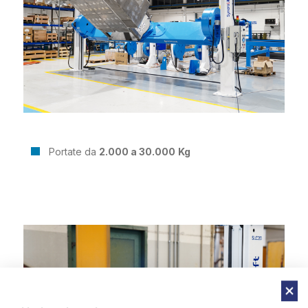
Portate da
2.000 a 30.000
Kg