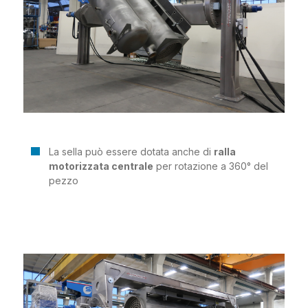
La sella può essere dotata anche di
ralla
motorizzata centrale
per rotazione a 360° del
pezzo