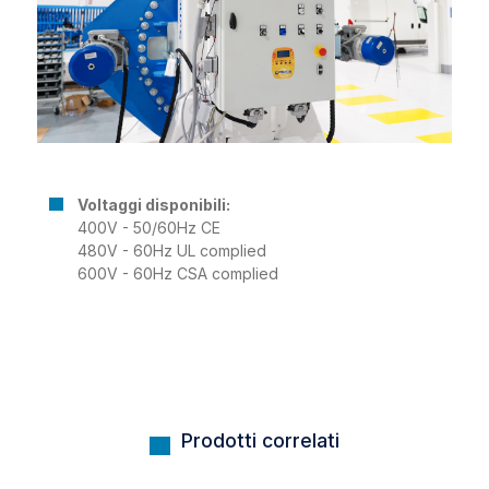
Voltaggi disponibili:
400V - 50/60Hz CE
480V - 60Hz UL complied
600V - 60Hz CSA complied
Prodotti correlati