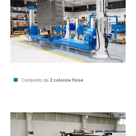
Composto da
2 colonne fisse
.