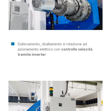
Sollevamento, ribaltamento e rotazione ad
azionamento elettrico con
controllo velocità
tramite inverter