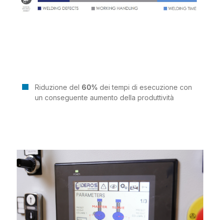
Riduzione del
60%
dei tempi di esecuzione con
un conseguente aumento della produttività