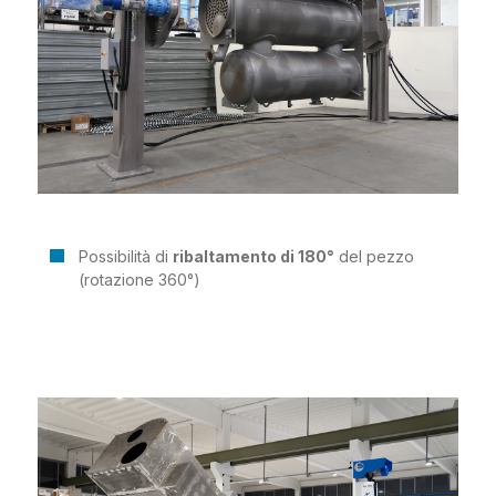
Possibilità di
ribaltamento di 180°
del pezzo
(rotazione 360°)