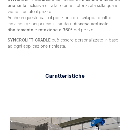
una sella
inclusiva di ralla rotante motorizzata sulla quale
viene montato il pezzo.
Anche in questo caso il posizionatore sviluppa quattro
movimentazioni principali:
salita
e
discesa verticale
,
ribaltamento
e
rotazione a 360°
del pezzo.
SYNCROLIFT CRADLE
può essere personalizzato in base
ad ogni applicazione richiesta.
Caratteristiche