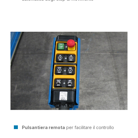
Pulsantiera remota
per facilitare il controllo