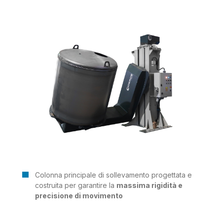
Colonna principale di sollevamento progettata e
costruita per garantire la
massima rigidità e
precisione di movimento