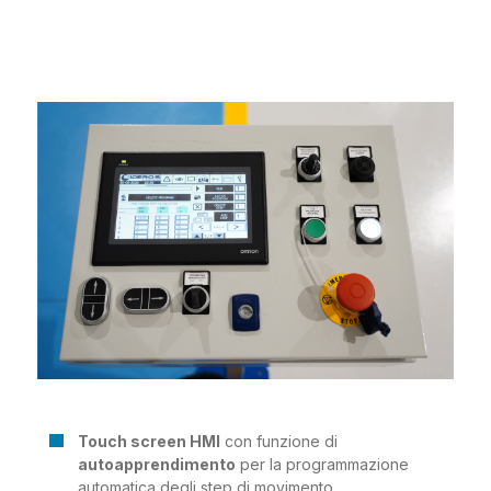
Touch screen HMI
con funzione di
autoapprendimento
per la programmazione
automatica degli step di movimento