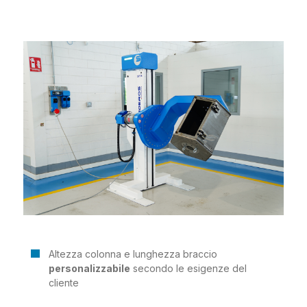
Altezza colonna e lunghezza braccio
personalizzabile
secondo le esigenze del
cliente