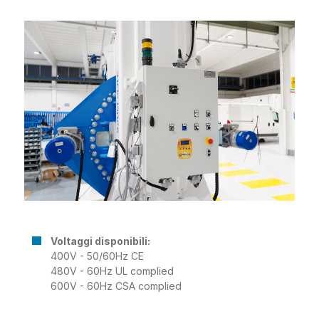
Voltaggi disponibili:
400V - 50/60Hz CE
480V - 60Hz UL complied
600V - 60Hz CSA complied