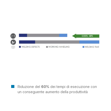
Riduzione del
60%
dei tempi di esecuzione con
un conseguente aumento della produttività