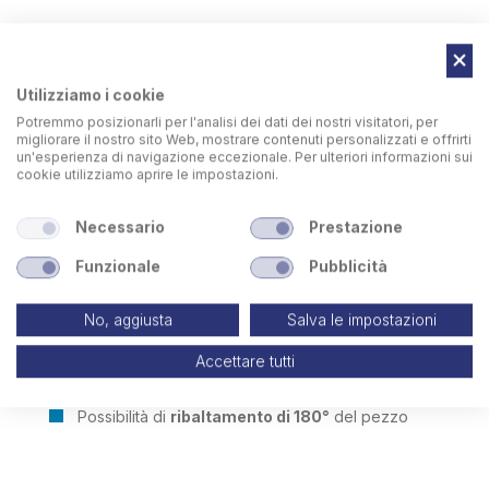
Utilizziamo i cookie
Potremmo posizionarli per l'analisi dei dati dei nostri visitatori, per
migliorare il nostro sito Web, mostrare contenuti personalizzati e offrirti
un'esperienza di navigazione eccezionale. Per ulteriori informazioni sui
cookie utilizziamo aprire le impostazioni.
Necessario
Prestazione
Funzionale
Pubblicità
No, aggiusta
Salva le impostazioni
Accettare tutti
Possibilità di
ribaltamento di 180°
del pezzo