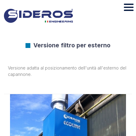
Versione filtro per esterno
Versione adatta al posizionamento dell'unità all'esterno del
capannone.