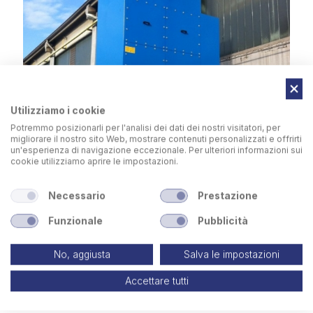
Utilizziamo i cookie
Potremmo posizionarli per l'analisi dei dati dei nostri visitatori, per
migliorare il nostro sito Web, mostrare contenuti personalizzati e offrirti
un'esperienza di navigazione eccezionale. Per ulteriori informazioni sui
cookie utilizziamo aprire le impostazioni.
Necessario
Prestazione
Funzionale
Pubblicità
No, aggiusta
Salva le impostazioni
Accettare tutti