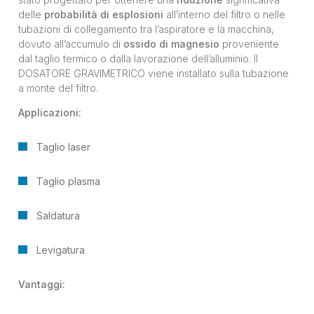
delle
probabilità di esplosioni
all’interno del filtro o nelle
tubazioni di collegamento tra l’aspiratore e la macchina,
dovuto all’accumulo di
ossido di magnesio
proveniente
dal taglio termico o dalla lavorazione dell’alluminio. Il
DOSATORE GRAVIMETRICO viene installato sulla tubazione
a monte del filtro.
Applicazioni:
Taglio laser
Taglio plasma
Saldatura
Levigatura
Vantaggi: