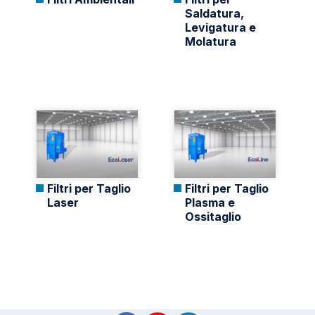
Saldatura,
Levigatura e
Molatura
Filtri per Taglio
Filtri per Taglio
Laser
Plasma e
Ossitaglio