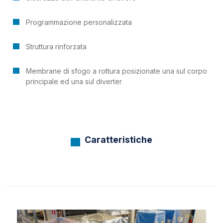
Programmazione personalizzata
Struttura rinforzata
Membrane di sfogo a rottura posizionate una sul corpo
principale ed una sul diverter
Caratteristiche