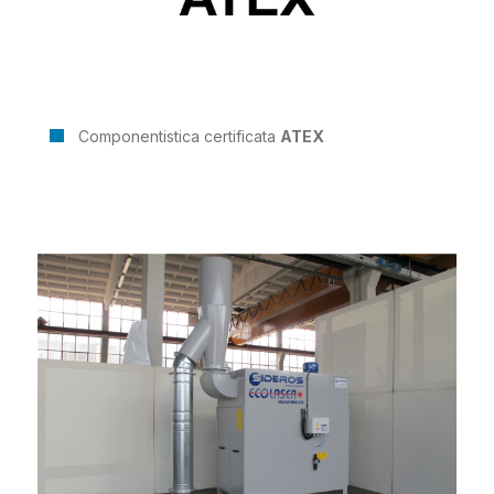
Componentistica certificata
ATEX