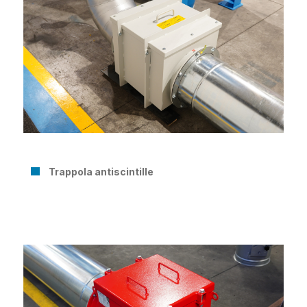
Trappola antiscintille