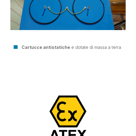
Cartucce antistatiche
e dotate di massa a terra