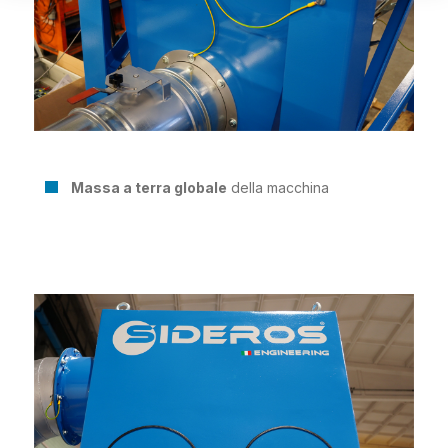
Massa a terra globale
della macchina