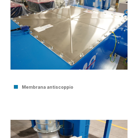
Membrana antiscoppio