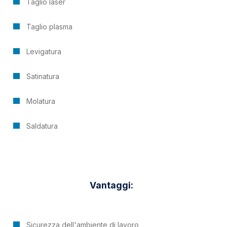
Taglio laser
Taglio plasma
Levigatura
Satinatura
Molatura
Saldatura
Vantaggi:
Sicurezza dell'ambiente di lavoro